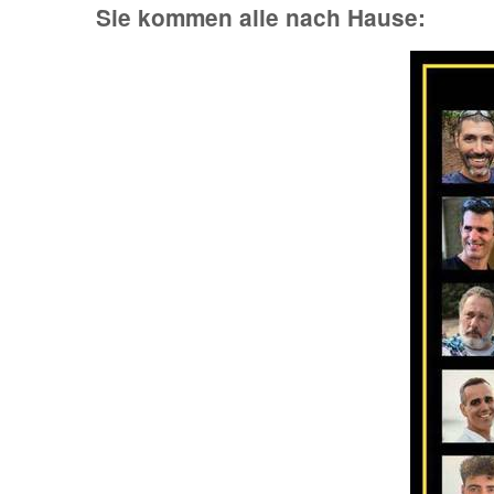
Sie kommen alle nach Hause: