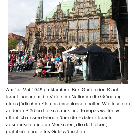
Am 14. Mai 1948 proklamierte Ben Gurion den Staat
Israel, nachdem die Vereinten Nationen die Gründung
eines jüdischen Staates beschlossen hatten Wie in vielen
anderen Städten Detschlands und Europas wollen wir
öffentlich unsere Freude über die Existenz Israels
ausdrücken und den Menschen, die dort leben,
gratulieren und alles Gute wünschen.