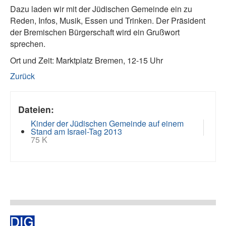
Dazu laden wir mit der Jüdischen Gemeinde ein zu
Reden, Infos, Musik, Essen und Trinken. Der Präsident
der Bremischen Bürgerschaft wird ein Grußwort
sprechen.
Ort und Zeit: Marktplatz Bremen, 12-15 Uhr
Zurück
Dateien:
Kinder der Jüdischen Gemeinde auf einem
Stand am Israel-Tag 2013
75 K