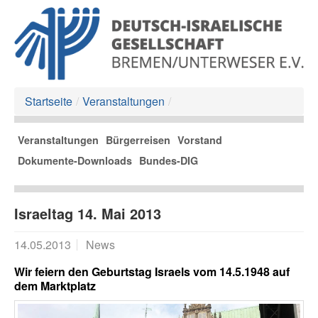
Startseite
/
Veranstaltungen
/
Veranstaltungen
Bürgerreisen
Vorstand
Dokumente-Downloads
Bundes-DIG
Israeltag 14. Mai 2013
14.05.2013
News
Wir feiern den Geburtstag Israels vom 14.5.1948 auf
dem Marktplatz