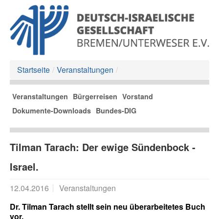
Startseite
/
Veranstaltungen
/
Veranstaltungen
Bürgerreisen
Vorstand
Dokumente-Downloads
Bundes-DIG
Tilman Tarach: Der ewige Sündenbock -
Israel.
12.04.2016
Veranstaltungen
Dr. Tilman Tarach stellt sein neu überarbeitetes Buch
vor.