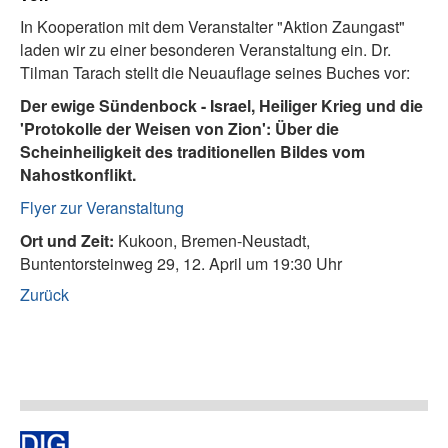
In Kooperation mit dem Veranstalter "Aktion Zaungast"
laden wir zu einer besonderen Veranstaltung ein. Dr.
Tilman Tarach stellt die Neuauflage seines Buches vor:
Der ewige Sündenbock - Israel, Heiliger Krieg und die
'Protokolle der W
eisen von Zion': Über die
Scheinheiligkeit des traditionellen Bildes vom
Nahostkonflikt.
Flyer zur Veranstaltung
Ort und Zeit:
Kukoon, Bremen-Neustadt,
Buntentorsteinweg 29, 12. April um 19:30 Uhr
Zurück