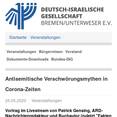
Startseite
/
Veranstaltungen
/
Veranstaltungen
Bürgerreisen
Vorstand
Dokumente-Downloads
Bundes-DIG
Antisemitische Verschwörungsmythen in
Corona-Zeiten
25.05.2020
Veranstaltungen
Vortrag im Livestream von Patrick Gensing, ARD-
Nachrichtenredakteur und Buchautor (zuletzt "Fakten